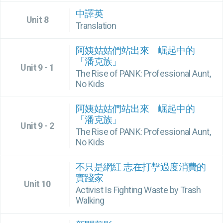
中譯英
Unit 8
Translation
阿姨姑姑們站出來 崛起中的
「潘克族」
Unit 9 - 1
The Rise of PANK: Professional Aunt,
No Kids
阿姨姑姑們站出來 崛起中的
「潘克族」
Unit 9 - 2
The Rise of PANK: Professional Aunt,
No Kids
不只是網紅 志在打擊過度消費的
實踐家
Unit 10
Activist Is Fighting Waste by Trash
Walking