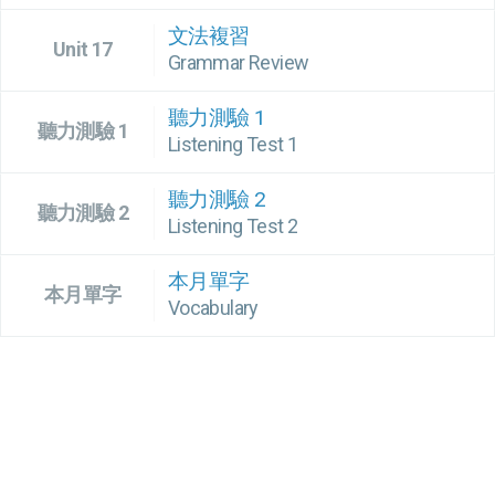
文法複習
Unit 17
Grammar Review
聽力測驗 1
聽力測驗 1
Listening Test 1
聽力測驗 2
聽力測驗 2
Listening Test 2
本月單字
本月單字
Vocabulary