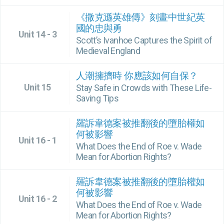
《撒克遜英雄傳》刻畫中世紀英
國的忠與勇
Unit 14 - 3
Scott’s Ivanhoe Captures the Spirit of
Medieval England
人潮擁擠時 你應該如何自保？
Unit 15
Stay Safe in Crowds with These Life-
Saving Tips
羅訴韋德案被推翻後的墮胎權如
何被影響
Unit 16 - 1
What Does the End of Roe v. Wade
Mean for Abortion Rights?
羅訴韋德案被推翻後的墮胎權如
何被影響
Unit 16 - 2
What Does the End of Roe v. Wade
Mean for Abortion Rights?