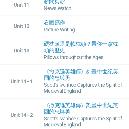
新聞剪影
Unit 11
News Watch
看圖寫作
Unit 12
Picture Writing
硬枕頭還是軟枕頭？帶你一窺枕
頭的歷史
Unit 13
Pillows throughout the Ages
《撒克遜英雄傳》刻畫中世紀英
國的忠與勇
Unit 14 - 1
Scott’s Ivanhoe Captures the Spirit of
Medieval England
《撒克遜英雄傳》刻畫中世紀英
國的忠與勇
Unit 14 - 2
Scott’s Ivanhoe Captures the Spirit of
Medieval England