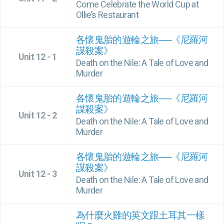
Come Celebrate the World Cup at
Ollie’s Restaurant
各懷鬼胎的遊輪之旅──《尼羅河
謀殺案》
Unit 12 - 1
Death on the Nile: A Tale of Love and
Murder
各懷鬼胎的遊輪之旅──《尼羅河
謀殺案》
Unit 12 - 2
Death on the Nile: A Tale of Love and
Murder
各懷鬼胎的遊輪之旅──《尼羅河
謀殺案》
Unit 12 - 3
Death on the Nile: A Tale of Love and
Murder
為什麼火雞的英文跟土耳其一樣