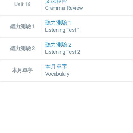
文法複習
Unit 16
Grammar Review
聽力測驗 1
聽力測驗 1
Listening Test 1
聽力測驗 2
聽力測驗 2
Listening Test 2
本月單字
本月單字
Vocabulary