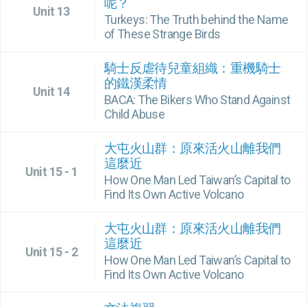
呢？
Unit 13
Turkeys: The Truth behind the Name
of These Strange Birds
騎士反虐待兒童組織：重機騎士
的鐵漢柔情
Unit 14
BACA: The Bikers Who Stand Against
Child Abuse
大屯火山群：原來活火山離我們
這麼近
Unit 15 - 1
How One Man Led Taiwan’s Capital to
Find Its Own Active Volcano
大屯火山群：原來活火山離我們
這麼近
Unit 15 - 2
How One Man Led Taiwan’s Capital to
Find Its Own Active Volcano