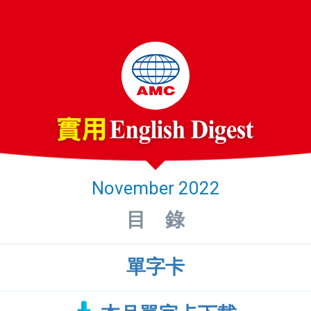
November 2022
目 錄
單字卡