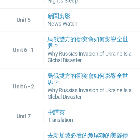
Night’s Sleep
新聞剪影
Unit 5
News Watch
烏俄雙方的衝突會如何影響全世
界？
Unit 6 - 1
Why Russia’s Invasion of Ukraine Is a
Global Disaster
烏俄雙方的衝突會如何影響全世
界？
Unit 6 - 2
Why Russia’s Invasion of Ukraine Is a
Global Disaster
中譯英
Unit 7
Translation
去新加坡必看的魚尾獅的美麗傳